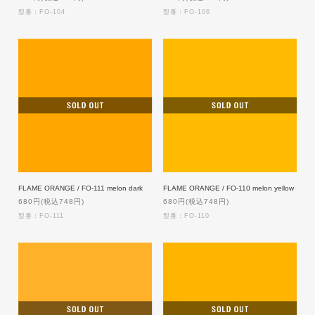
型番：FO-104
型番：FO-106
FLAME ORANGE / FO-111 melon dark
FLAME ORANGE / FO-110 melon yellow
680円(税込748円)
680円(税込748円)
型番：FO-111
型番：FO-110