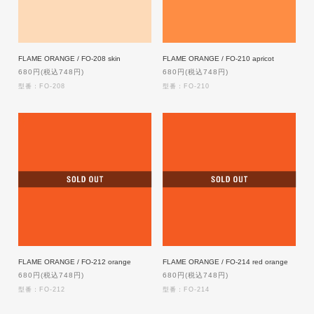
FLAME ORANGE / FO-208 skin
FLAME ORANGE / FO-210 apricot
680円(税込748円)
680円(税込748円)
型番：FO-208
型番：FO-210
FLAME ORANGE / FO-212 orange
FLAME ORANGE / FO-214 red orange
680円(税込748円)
680円(税込748円)
型番：FO-212
型番：FO-214