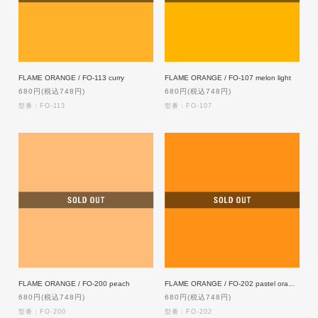
FLAME ORANGE / FO-113 curry
FLAME ORANGE / FO-107 melon light
680円(税込748円)
680円(税込748円)
型番：FO-113
型番：FO-107
FLAME ORANGE / FO-200 peach
FLAME ORANGE / FO-202 pastel orange
680円(税込748円)
680円(税込748円)
型番：FO-200
型番：FO-202