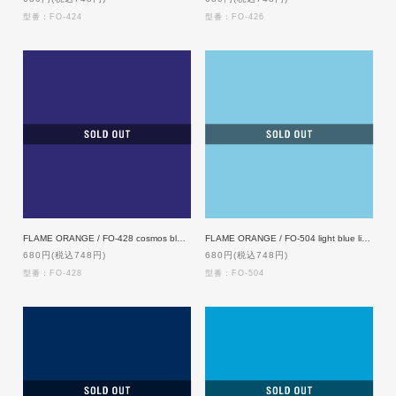
型番：FO-424
型番：FO-426
FLAME ORANGE / FO-428 cosmos blue dark
FLAME ORANGE / FO-504 light blue light
680円(税込748円)
680円(税込748円)
型番：FO-428
型番：FO-504