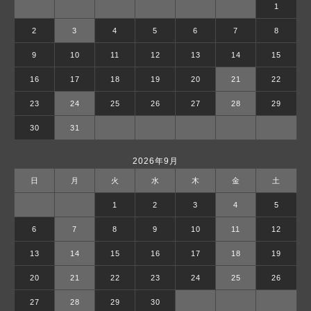
1
2
3
4
5
6
7
8
9
10
11
12
13
14
15
16
17
18
19
20
21
22
23
24
25
26
27
28
29
30
31
2026年9月
日
月
火
水
木
金
土
1
2
3
4
5
6
7
8
9
10
11
12
13
14
15
16
17
18
19
20
21
22
23
24
25
26
27
28
29
30