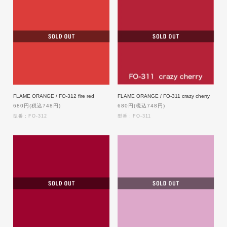
FLAME ORANGE / FO-312 fire red
FLAME ORANGE / FO-311 crazy cherry
680円(税込748円)
680円(税込748円)
型番：FO-312
型番：FO-311