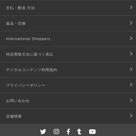
支払・配送 方法
返品・交換
International Shoppers
特定商取引法に基づく表記
デジタルコンテンツ利用規約
プライバシーポリシー
お問い合わせ
店舗情報