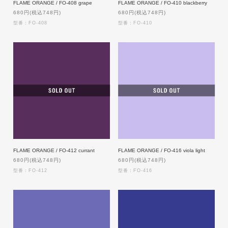
FLAME ORANGE / FO-408 grape
FLAME ORANGE / FO-410 blackberry
680円(税込748円)
680円(税込748円)
型番：FO-408
型番：FO-410
FLAME ORANGE / FO-412 currant
FLAME ORANGE / FO-416 viola light
680円(税込748円)
680円(税込748円)
型番：FO-412
型番：FO-416