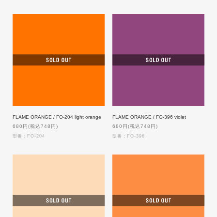
FLAME ORANGE / FO-204 light orange
FLAME ORANGE / FO-396 violet
680円(税込748円)
680円(税込748円)
型番：FO-204
型番：FO-396