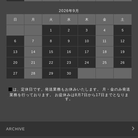
2026年9月
日
月
火
水
木
金
土
1
2
3
4
5
6
7
8
9
10
11
12
13
14
15
16
17
18
19
20
21
22
23
24
25
26
27
28
29
30
■
は、定休日です。発送業務もお休みいたします。 月・金のみ発送
業務を行っております。 お盆休みは8月7日から17日までとなりま
す。
ARCHIVE