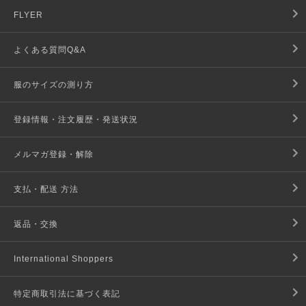
FLYER
よくある質問Q&A
服のサイズの測り方
登録情報・注文履歴・発送状況
メルマガ登録・解除
支払・配送 方法
返品・交換
International Shoppers
特定商取引法に基づく表記