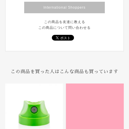
International Shoppers
この商品を友達に教える
この商品について問い合わせる
この商品を買った人はこんな商品も買っています