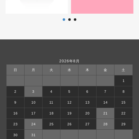
2026年8月
日
月
火
水
木
金
土
1
2
3
4
5
6
7
8
9
10
11
12
13
14
15
16
17
18
19
20
21
22
23
24
25
26
27
28
29
30
31