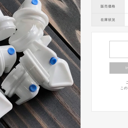
販売価格
在庫状況
I
この