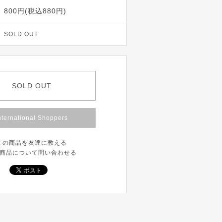
800円(税込880円)
SOLD OUT
SOLD OUT
nternational Shoppers
この商品を友達に教える
商品について問い合わせる