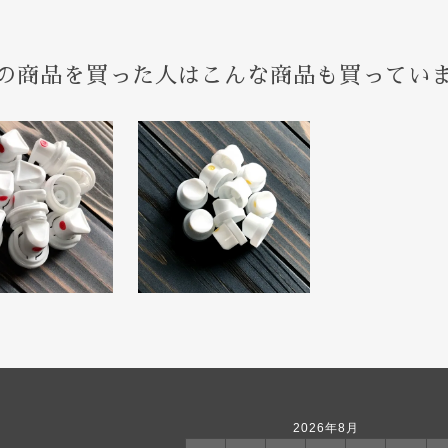
の商品を買った人はこんな商品も買ってい
2026年8月