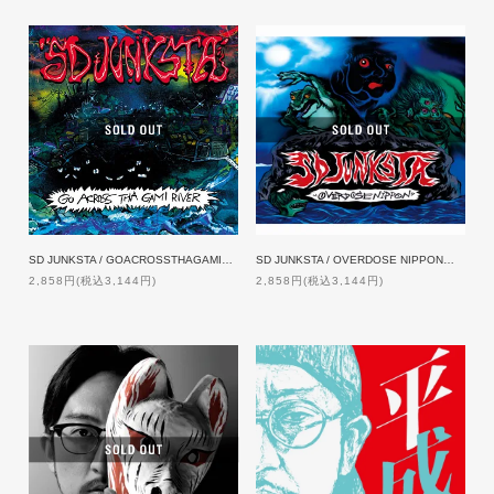
SD JUNKSTA / GOACROSSTHAGAMIRIVER 【特典付】
SD JUNKSTA / OVERDOSE NIPPON【ZAKAI 限定特典付】
2,858円(税込3,144円)
2,858円(税込3,144円)