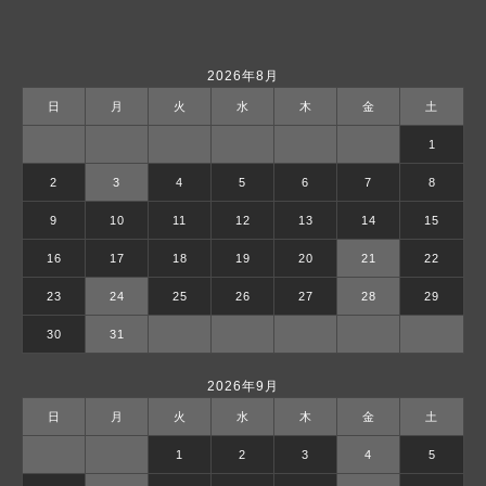
2026年8月
日
月
火
水
木
金
土
1
2
3
4
5
6
7
8
9
10
11
12
13
14
15
16
17
18
19
20
21
22
23
24
25
26
27
28
29
30
31
2026年9月
日
月
火
水
木
金
土
1
2
3
4
5