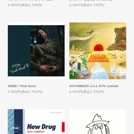
2,500円(税込2,750円)
2,500円(税込2,750円)
OMSB / Think Good
KOYANMUSIC a.k.a. KYN / prelude
2,500円(税込2,750円)
2,500円(税込2,750円)