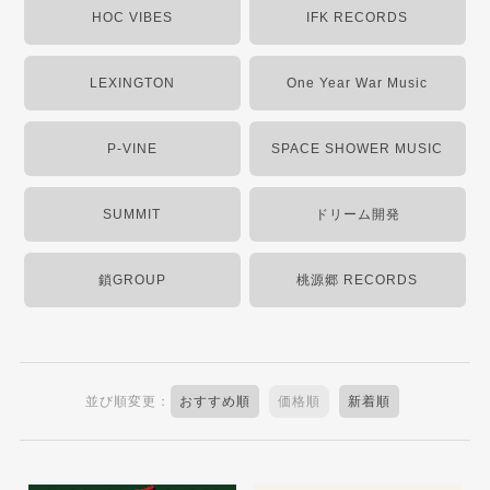
HOC VIBES
IFK RECORDS
LEXINGTON
One Year War Music
P-VINE
SPACE SHOWER MUSIC
SUMMIT
ドリーム開発
鎖GROUP
桃源郷 RECORDS
並び順変更：
おすすめ順
価格順
新着順