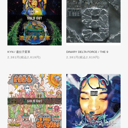
KYN / 遺伝子変革
DINARY DELTA FORCE / THE 9
2,381円(税込2,619円)
2,381円(税込2,619円)