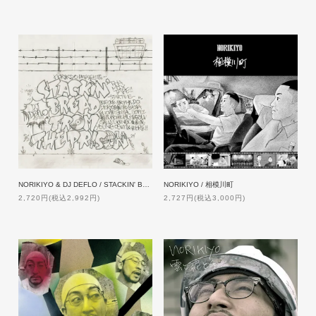
NORIKIYO & DJ DEFLO / STACKIN' BREAD FROM THE PRISON【特典付】
NORIKIYO / 相模川町
2,720円(税込2,992円)
2,727円(税込3,000円)