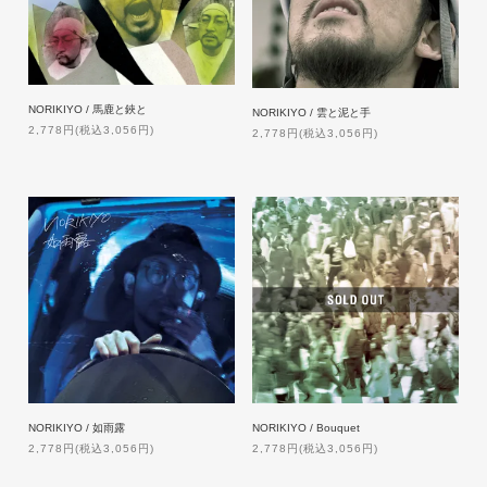
NORIKIYO / 馬鹿と鋏と
NORIKIYO / 雲と泥と手
2,778円(税込3,056円)
2,778円(税込3,056円)
NORIKIYO / 如雨露
NORIKIYO / Bouquet
2,778円(税込3,056円)
2,778円(税込3,056円)