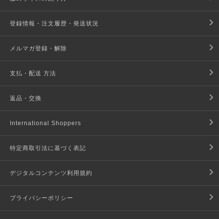
登録情報・注文履歴・発送状況
メルマガ登録・解除
支払・配送 方法
返品・交換
International Shoppers
特定商取引法に基づく表記
デジタルコンテンツ利用規約
プライバシーポリシー