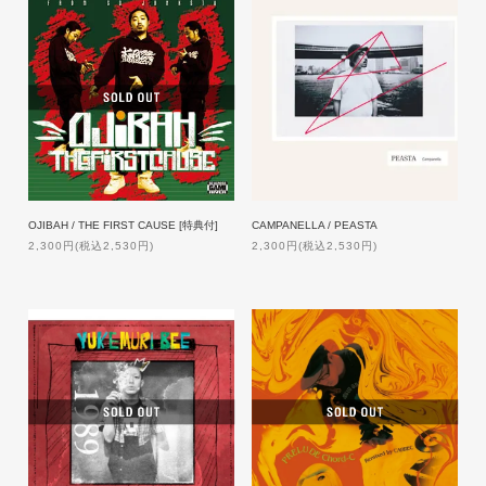
OJIBAH / THE FIRST CAUSE [特典付]
CAMPANELLA / PEASTA
2,300円(税込2,530円)
2,300円(税込2,530円)