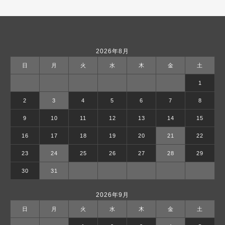
2026年8月
日
月
火
水
木
金
土
1
2
3
4
5
6
7
8
9
10
11
12
13
14
15
16
17
18
19
20
21
22
23
24
25
26
27
28
29
30
31
2026年9月
日
月
火
水
木
金
土