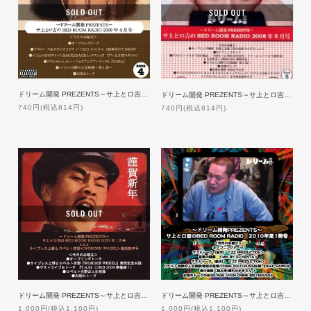
ドリーム開発 PREZENTS～サ上とロ吉のBED ROOM RADIO 2008年4月号
ドリーム開発 PREZENTS～サ上とロ吉のBED ROOM RADIO 2008年5月号
740円(税込814円)
740円(税込814円)
ドリーム開発 PREZENTS～サ上とロ吉のBED ROOM RADIO 2009年1月号
ドリーム開発 PREZENTS～サ上とロ吉のBED ROOM RADIO 2010年第1発号
1,000円(税込1,100円)
1,000円(税込1,100円)