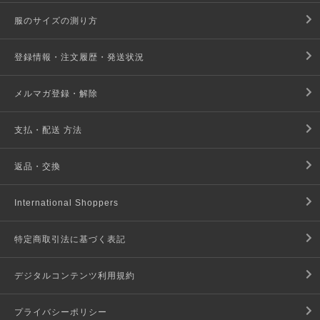
服のサイズの測り方
登録情報・注文履歴・発送状況
メルマガ登録・解除
支払・配送 方法
返品・交換
International Shoppers
特定商取引法に基づく表記
デジタルコンテンツ利用規約
プライバシーポリシー