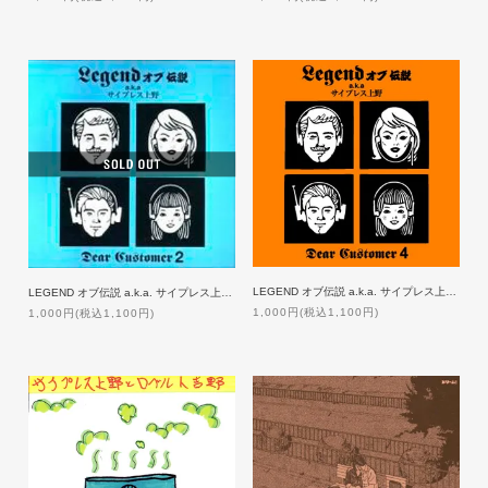
LEGEND オブ伝説 a.k.a. サイプレス上野 / DEAR CUSTOMER 4
LEGEND オブ伝説 a.k.a. サイプレス上野 / DEAR CUSTOMER 2
1,000円(税込1,100円)
1,000円(税込1,100円)