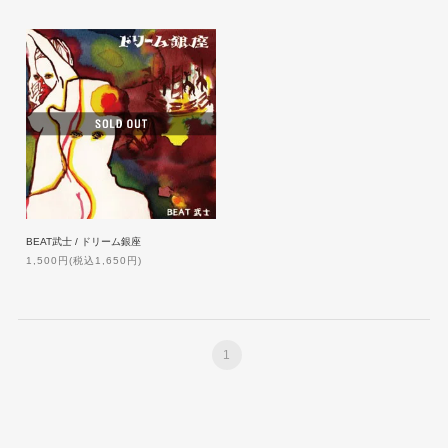
BEAT武士 / ドリーム銀座
1,500円(税込1,650円)
1