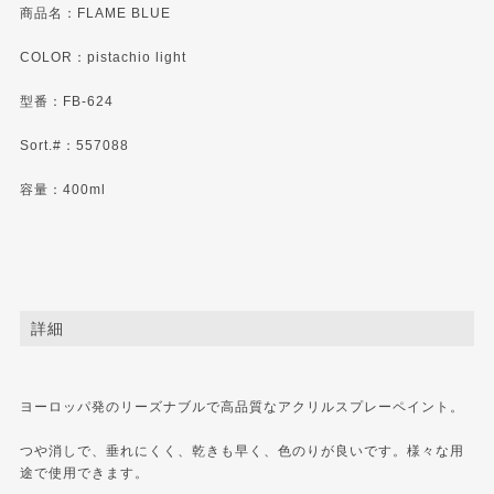
商品名：FLAME BLUE
COLOR：pistachio light
型番：FB-624
Sort.#：557088
容量：400ml
詳細
ヨーロッパ発のリーズナブルで高品質なアクリルスプレーペイント。
つや消しで、垂れにくく、乾きも早く、色のりが良いです。様々な用
途で使用できます。