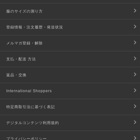
服のサイズの測り方
登録情報・注文履歴・発送状況
メルマガ登録・解除
支払・配送 方法
返品・交換
International Shoppers
特定商取引法に基づく表記
デジタルコンテンツ利用規約
プライバシーポリシー