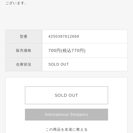
ございます。
型番
4250397612669
700円(税込770円)
販売価格
在庫状況
SOLD OUT
SOLD OUT
International Shoppers
この商品を友達に教える