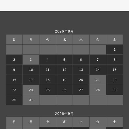
2026年8月
日
月
火
水
木
金
土
1
2
3
4
5
6
7
8
9
10
11
12
13
14
15
16
17
18
19
20
21
22
23
24
25
26
27
28
29
30
31
2026年9月
日
月
火
水
木
金
土