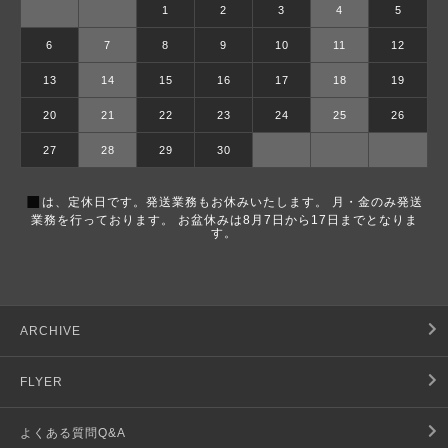
1
2
3
4
5
6
7
8
9
10
11
12
13
14
15
16
17
18
19
20
21
22
23
24
25
26
27
28
29
30
■
は、定休日です。発送業務もお休みいたします。 月・金のみ発送
業務を行っております。 お盆休みは8月7日から17日までとなりま
す。
ARCHIVE
FLYER
よくある質問Q&A