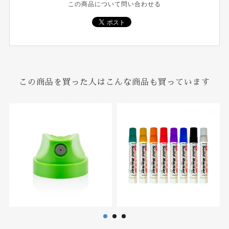
この商品について問い合わせる
この商品を買った人はこんな商品も買っています