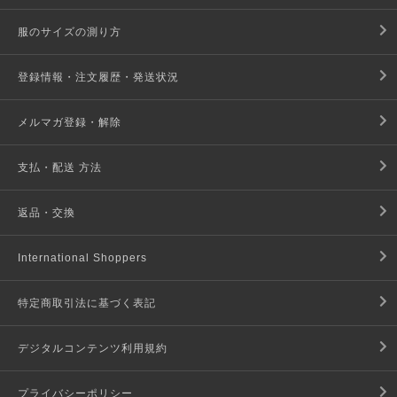
服のサイズの測り方
登録情報・注文履歴・発送状況
メルマガ登録・解除
支払・配送 方法
返品・交換
International Shoppers
特定商取引法に基づく表記
デジタルコンテンツ利用規約
プライバシーポリシー