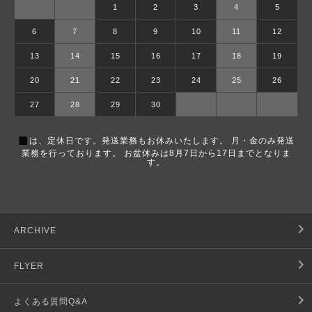
1
2
3
4
5
6
7
8
9
10
11
12
13
14
15
16
17
18
19
20
21
22
23
24
25
26
27
28
29
30
■
は、定休日です。発送業務もお休みいたします。 月・金のみ発送
業務を行っております。 お盆休みは8月7日から17日までとなりま
す。
ARCHIVE
FLYER
よくある質問Q&A