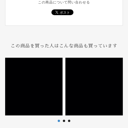
この商品について問い合わせる
この商品を買った人はこんな商品も買っています