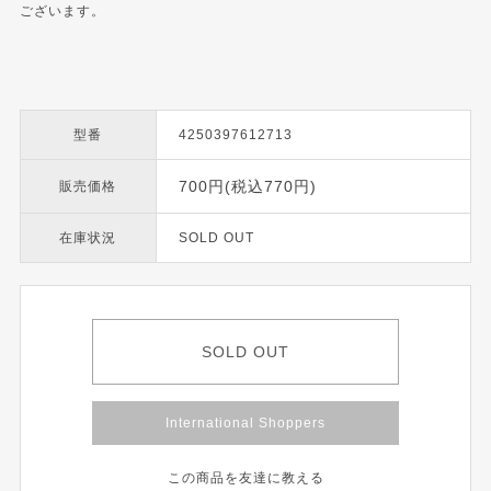
ございます。
型番
4250397612713
700円(税込770円)
販売価格
在庫状況
SOLD OUT
SOLD OUT
International Shoppers
この商品を友達に教える