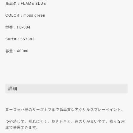
商品名：FLAME BLUE
COLOR：moss green
型番：FB-634
Sort.#：557093
容量：400ml
詳細
ヨーロッパ発のリーズナブルで高品質なアクリルスプレーペイント。
つや消しで、垂れにくく、乾きも早く、色のりが良いです。様々な用
途で使用できます。