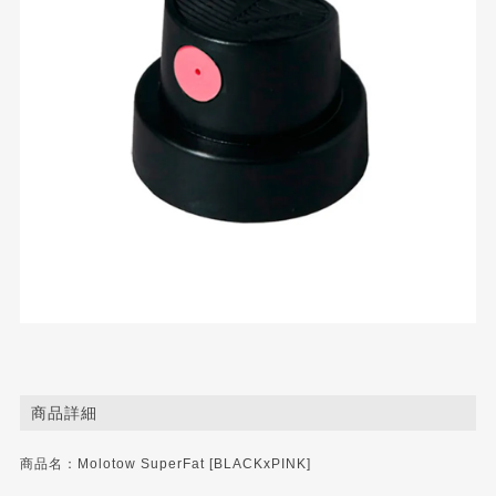
商品詳細
商品名：Molotow SuperFat [BLACKxPINK]