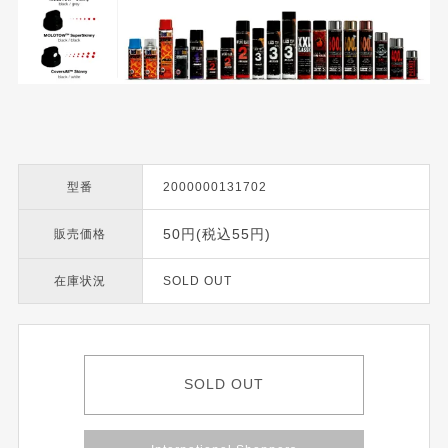
型番
2000000131702
50円(税込55円)
販売価格
在庫状況
SOLD OUT
SOLD OUT