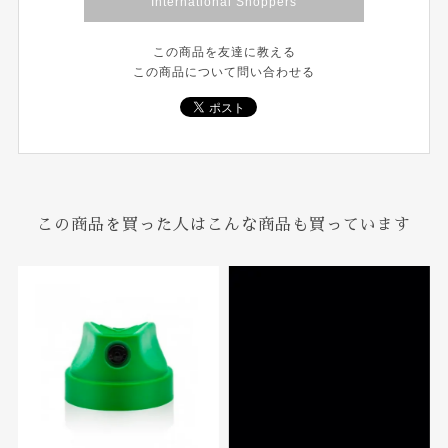
International Shoppers
この商品を友達に教える
この商品について問い合わせる
この商品を買った人はこんな商品も買っています