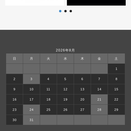
2026年8月
日
月
火
水
木
金
土
1
2
3
4
5
6
7
8
9
10
11
12
13
14
15
16
17
18
19
20
21
22
23
24
25
26
27
28
29
30
31