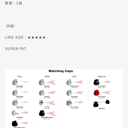
数量：1個
-詳細-
LINE SIZE：★★★★★
SUPER FAT