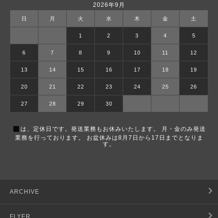
2026年9月
日
月
火
水
木
金
土
1
2
3
4
5
6
7
8
9
10
11
12
13
14
15
16
17
18
19
20
21
22
23
24
25
26
27
28
29
30
■
は、定休日です。発送業務もお休みいたします。 月・金のみ発送
業務を行っております。 お盆休みは8月7日から17日までとなりま
す。
ARCHIVE
FLYER