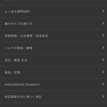
よくある質問Q&A
服のサイズの測り方
登録情報・注文履歴・発送状況
メルマガ登録・解除
支払・配送 方法
返品・交換
International Shoppers
特定商取引法に基づく表記