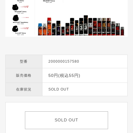
型番
2000000157580
50円(税込55円)
販売価格
在庫状況
SOLD OUT
SOLD OUT