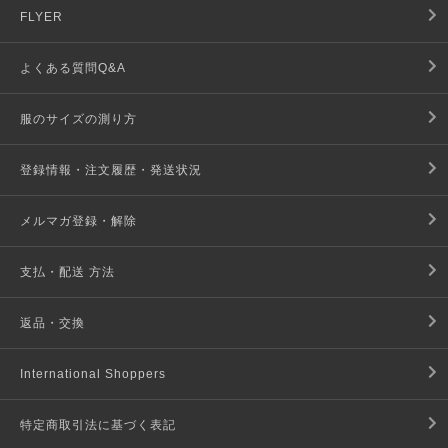
FLYER
よくある質問Q&A
服のサイズの測り方
登録情報・注文履歴・発送状況
メルマガ登録・解除
支払・配送 方法
返品・交換
International Shoppers
特定商取引法に基づく表記