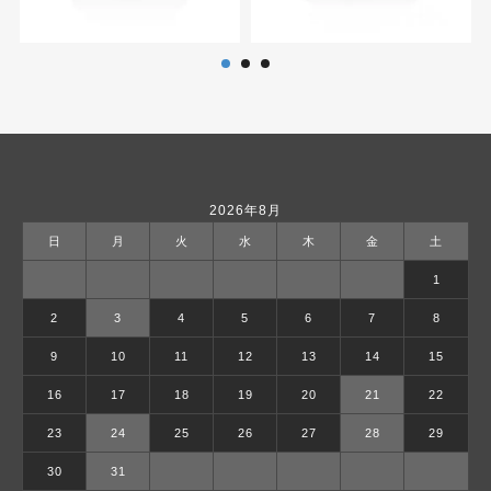
2026年8月
日
月
火
水
木
金
土
1
2
3
4
5
6
7
8
9
10
11
12
13
14
15
16
17
18
19
20
21
22
23
24
25
26
27
28
29
30
31