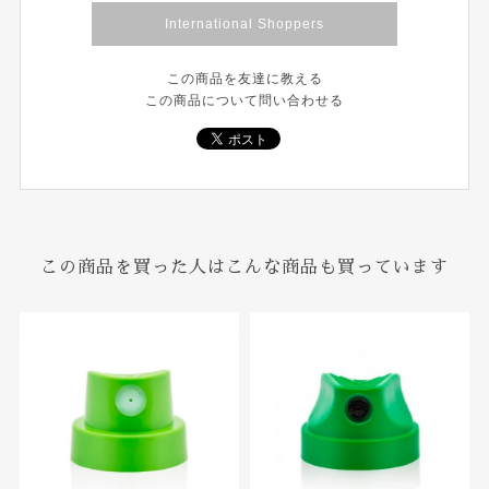
International Shoppers
この商品を友達に教える
この商品について問い合わせる
この商品を買った人はこんな商品も買っています