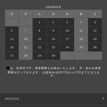
2026年9月
日
月
火
水
木
金
土
1
2
3
4
5
6
7
8
9
10
11
12
13
14
15
16
17
18
19
20
21
22
23
24
25
26
27
28
29
30
■
は、定休日です。発送業務もお休みいたします。 月・金のみ発送
業務を行っております。 お盆休みは8月7日から17日までとなりま
す。
ARCHIVE