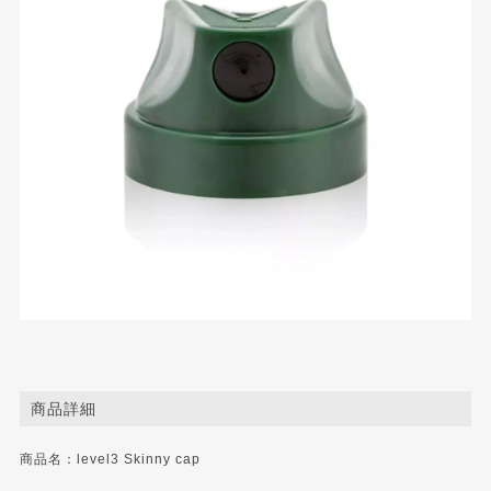
商品詳細
商品名：level3 Skinny cap