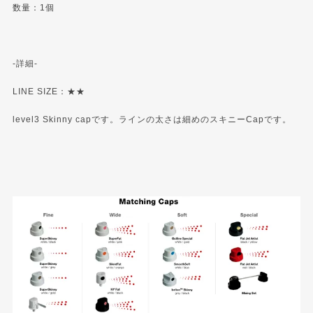
数量：1個
-詳細-
LINE SIZE：★★
level3 Skinny capです。ラインの太さは細めのスキニーCapです。