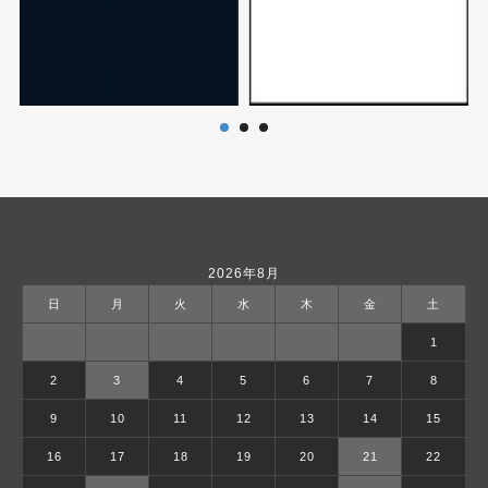
2026年8月
日
月
火
水
木
金
土
1
2
3
4
5
6
7
8
9
10
11
12
13
14
15
16
17
18
19
20
21
22