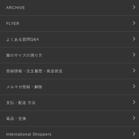
ARCHIVE
FLYER
よくある質問Q&A
服のサイズの測り方
登録情報・注文履歴・発送状況
メルマガ登録・解除
支払・配送 方法
返品・交換
International Shoppers