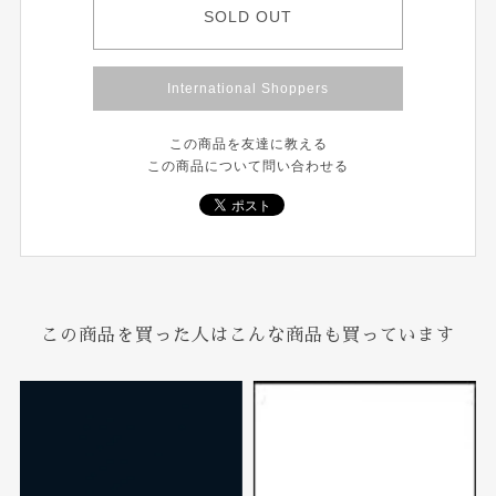
SOLD OUT
International Shoppers
この商品を友達に教える
この商品について問い合わせる
この商品を買った人はこんな商品も買っています