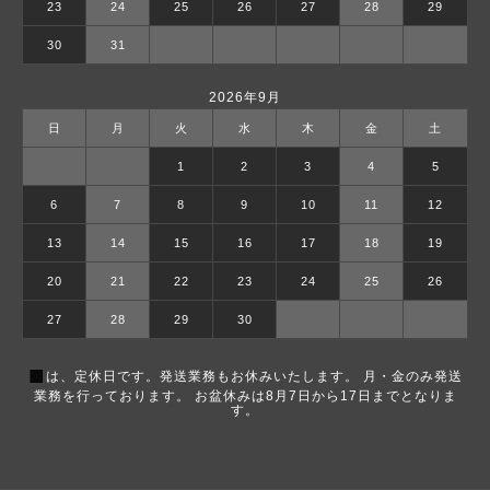
23
24
25
26
27
28
29
30
31
2026年9月
日
月
火
水
木
金
土
1
2
3
4
5
6
7
8
9
10
11
12
13
14
15
16
17
18
19
20
21
22
23
24
25
26
27
28
29
30
■
は、定休日です。発送業務もお休みいたします。 月・金のみ発送
業務を行っております。 お盆休みは8月7日から17日までとなりま
す。