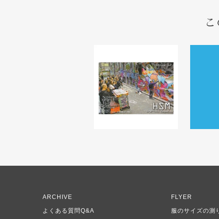
こ
ARCHIVE
FLYER
よくある質問Q&A
服のサイズの測