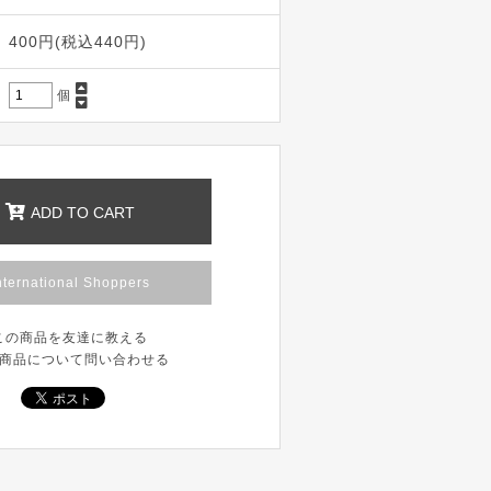
400円(税込440円)
個
ADD TO CART
nternational Shoppers
この商品を友達に教える
商品について問い合わせる