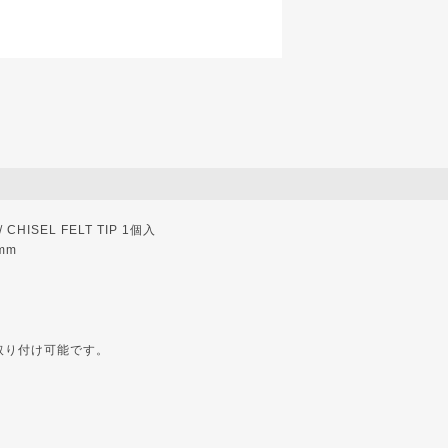
 CHISEL FELT TIP 1個入
mm
取り付け可能です。