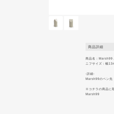
商品詳細
商品名：Marsh99 /
ニフサイズ：幅13
-詳細-
Marsh99のペン先
※コチラの商品に
Marsh99