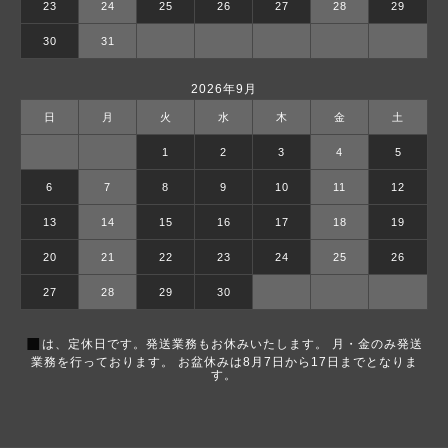
23
24
25
26
27
28
29
30
31
2026年9月
日
月
火
水
木
金
土
1
2
3
4
5
6
7
8
9
10
11
12
13
14
15
16
17
18
19
20
21
22
23
24
25
26
27
28
29
30
■
は、定休日です。発送業務もお休みいたします。 月・金のみ発送
業務を行っております。 お盆休みは8月7日から17日までとなりま
す。