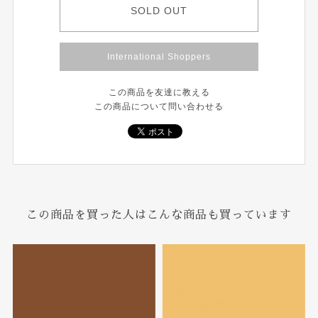
SOLD OUT
International Shoppers
この商品を友達に教える
この商品について問い合わせる
この商品を買った人はこんな商品も買っています