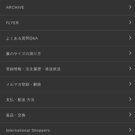
ARCHIVE
FLYER
よくある質問Q&A
服のサイズの測り方
登録情報・注文履歴・発送状況
メルマガ登録・解除
支払・配送 方法
返品・交換
International Shoppers