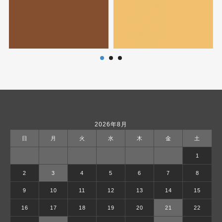
2026年8月
日
月
火
水
木
金
土
1
2
3
4
5
6
7
8
9
10
11
12
13
14
15
16
17
18
19
20
21
22