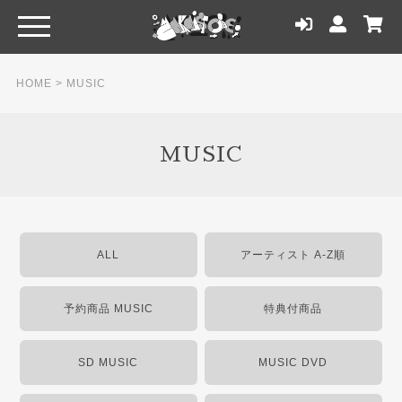
HOME
>
MUSIC
MUSIC
ALL
アーティスト A-Z順
予約商品 MUSIC
特典付商品
SD MUSIC
MUSIC DVD