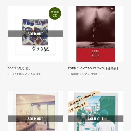
ZORN / 柴又日記
ZORN / LOVE TOUR [DVD]【通常盤】
2,315円(税込2,547円)
3,600円(税込3,960円)