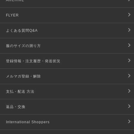
ARCHIVE
FLYER
よくある質問Q&A
服のサイズの測り方
登録情報・注文履歴・発送状況
メルマガ登録・解除
支払・配送 方法
返品・交換
International Shoppers