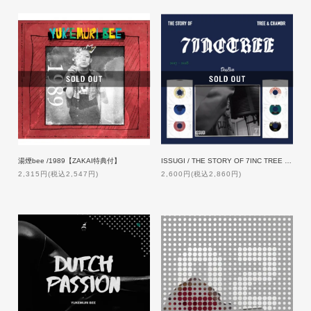
湯煙bee /1989【ZAKAI特典付】
ISSUGI / THE STORY OF 7INC TREE -Tree & Chambr-
2,315円(税込2,547円)
2,600円(税込2,860円)