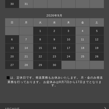
30
31
2026年9月
日
月
火
水
木
金
土
1
2
3
4
5
6
7
8
9
10
11
12
13
14
15
16
17
18
19
20
21
22
23
24
25
26
27
28
29
30
■
は、定休日です。発送業務もお休みいたします。 月・金のみ発送
業務を行っております。 お盆休みは8月7日から17日までとなりま
す。