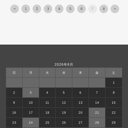
<
1
2
3
4
5
6
7
8
>
2026年8月
日
月
火
水
木
金
土
1
2
3
4
5
6
7
8
9
10
11
12
13
14
15
16
17
18
19
20
21
22
23
24
25
26
27
28
29