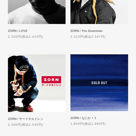
ZORN / LOVE
ZORN / The Downtown
2,200円(税込2,420円)
2,315円(税込2,547円)
ZORN / なにか + 1
ZORN / サードチルドレン
1,800円(税込1,980円)
2,300円(税込2,530円)