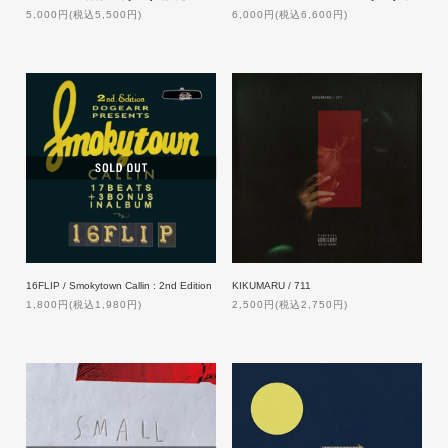
5,000円(税込5,500円)
6,000円(税込6,600円)
16FLIP / Smokytown Callin : 2nd Edition
KIKUMARU / 711
1,800円(税込1,980円)
2,500円(税込2,750円)