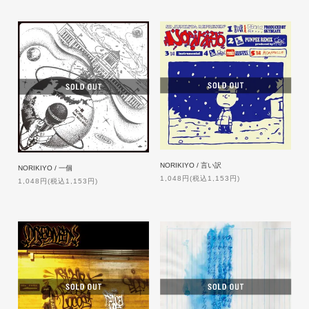
NORIKIYO / 言い訳
NORIKIYO / 一個
1,048円(税込1,153円)
1,048円(税込1,153円)