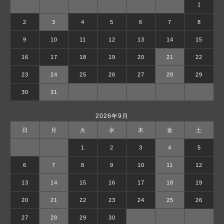
1
2
3
4
5
6
7
8
9
10
11
12
13
14
15
16
17
18
19
20
21
22
23
24
25
26
27
28
29
30
31
2026年9月
日
月
火
水
木
金
土
1
2
3
4
5
6
7
8
9
10
11
12
13
14
15
16
17
18
19
20
21
22
23
24
25
26
27
28
29
30