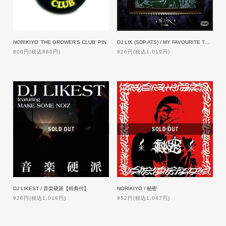
NORIKIYO 'THE GROWER'S CLUB' PIN
DJ LIK (SDP.ATS) / MY FAVOURITE THINGS
800円(税込880円)
926円(税込1,019円)
DJ LIKEST / 音楽硬派【特典付】
NORIKIYO / 秘密
926円(税込1,019円)
952円(税込1,047円)