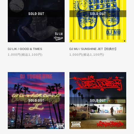
DJ LIK / GOOD & TIMES
DJ MU / SUNSHINE JET【特典付】
1,000円(税込1,100円)
1,000円(税込1,100円)