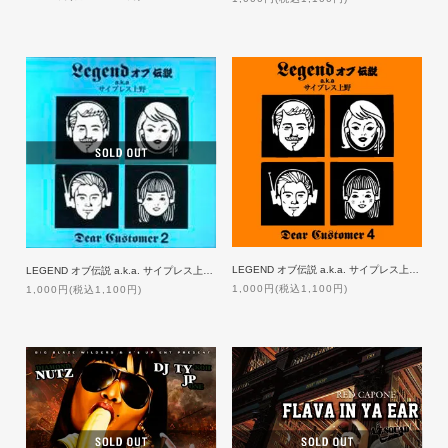
LEGEND オブ伝説 a.k.a. サイプレス上野 / DEAR CUSTOMER 4
LEGEND オブ伝説 a.k.a. サイプレス上野 / DEAR CUSTOMER 2
1,000円(税込1,100円)
1,000円(税込1,100円)