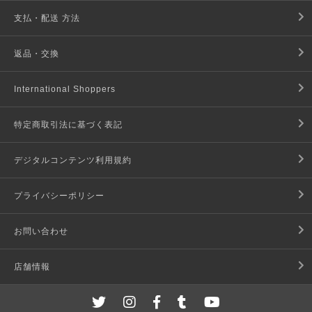
支払・配送 方法
返品・交換
International Shoppers
特定商取引法に基づく表記
デジタルコンテンツ利用規約
プライバシーポリシー
お問い合わせ
店舗情報