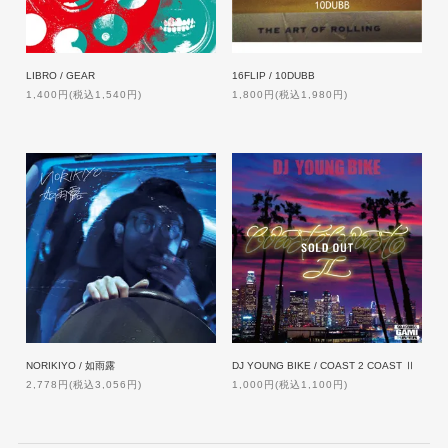
LIBRO / GEAR
16FLIP / 10DUBB
1,400円(税込1,540円)
1,800円(税込1,980円)
NORIKIYO / 如雨露
DJ YOUNG BIKE / COAST 2 COAST Ⅱ
2,778円(税込3,056円)
1,000円(税込1,100円)