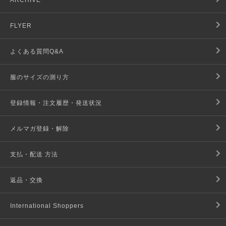
ARCHIVE
FLYER
よくある質問Q&A
服のサイズの測り方
登録情報・注文履歴・発送状況
メルマガ登録・解除
支払・配送 方法
返品・交換
International Shoppers