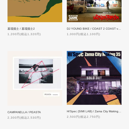
墓場掘士 / 墓場掘士2
DJ YOUNG BIKE / COAST 2 COAST vol.5
1,200円(税込1,320円)
1,000円(税込1,100円)
Hi'Spec (SIMI LAB) / Zama City Making 35
CAMPANELLA / PEASTA
2,500円(税込2,750円)
2,300円(税込2,530円)