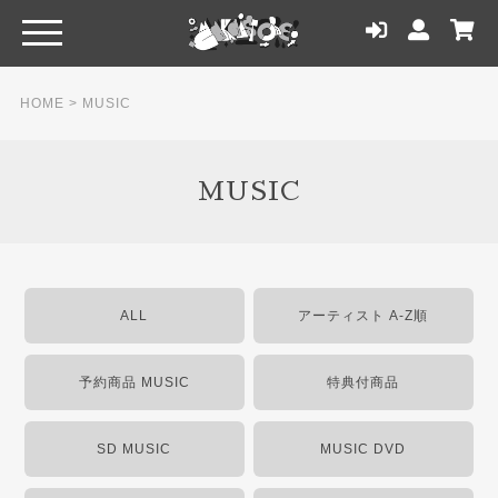
HOME
>
MUSIC
MUSIC
ALL
アーティスト A-Z順
予約商品 MUSIC
特典付商品
SD MUSIC
MUSIC DVD