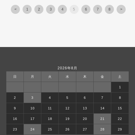
<
1
2
3
4
5
6
7
8
>
2026年8月
日
月
火
水
木
金
土
1
2
3
4
5
6
7
8
9
10
11
12
13
14
15
16
17
18
19
20
21
22
23
24
25
26
27
28
29