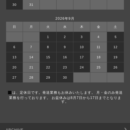
30
31
2026年9月
日
月
火
水
木
金
土
1
2
3
4
5
6
7
8
9
10
11
12
13
14
15
16
17
18
19
20
21
22
23
24
25
26
27
28
29
30
■
は、定休日です。発送業務もお休みいたします。 月・金のみ発送
業務を行っております。 お盆休みは8月7日から17日までとなりま
す。