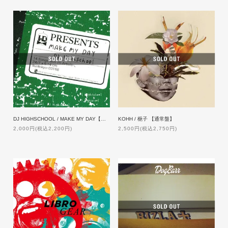
DJ HIGHSCHOOL / MAKE MY DAY【特典付】
KOHH / 梔子 【通常盤】
2,000円(税込2,200円)
2,500円(税込2,750円)