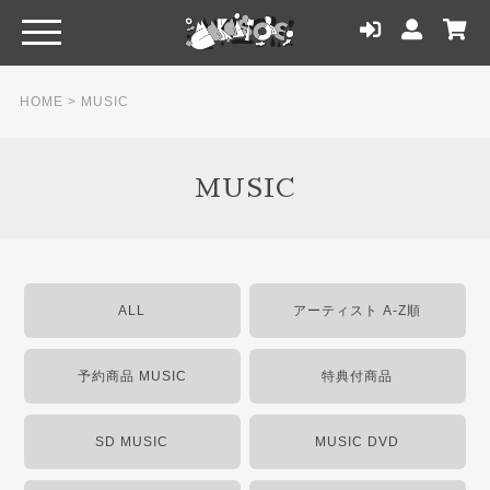
HOME
>
MUSIC
MUSIC
ALL
アーティスト A-Z順
予約商品 MUSIC
特典付商品
SD MUSIC
MUSIC DVD