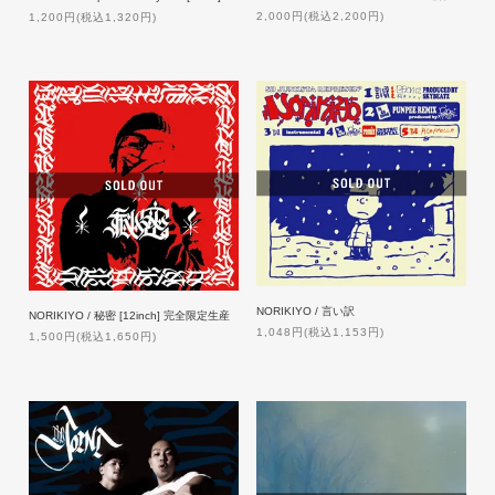
2,000円(税込2,200円)
1,200円(税込1,320円)
NORIKIYO / 言い訳
NORIKIYO / 秘密 [12inch] 完全限定生産
1,048円(税込1,153円)
1,500円(税込1,650円)