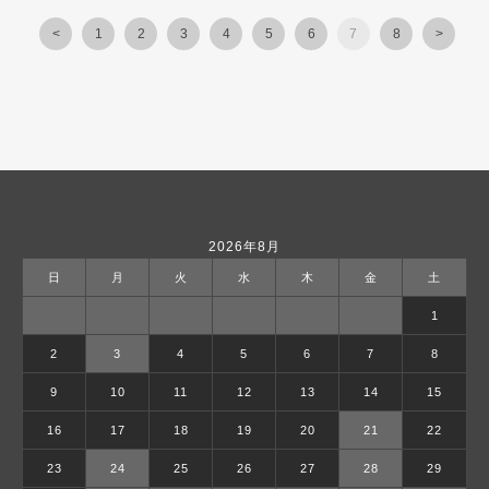
<
1
2
3
4
5
6
7
8
>
2026年8月
日
月
火
水
木
金
土
1
2
3
4
5
6
7
8
9
10
11
12
13
14
15
16
17
18
19
20
21
22
23
24
25
26
27
28
29