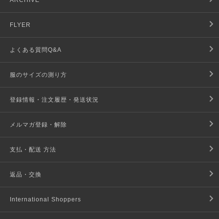
ARCHIVE
FLYER
よくある質問Q&A
服のサイズの測り方
登録情報・注文履歴・発送状況
メルマガ登録・解除
支払・配送 方法
返品・交換
International Shoppers