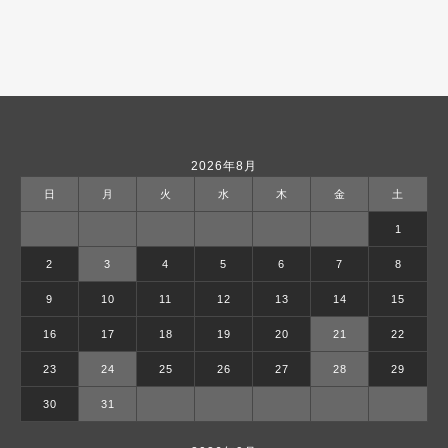
2026年8月
日
月
火
水
木
金
土
1
2
3
4
5
6
7
8
9
10
11
12
13
14
15
16
17
18
19
20
21
22
23
24
25
26
27
28
29
30
31