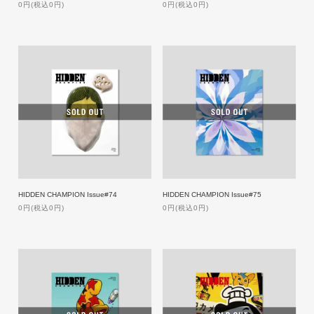
0円(税込0円)
0円(税込0円)
HIDDEN CHAMPION Issue#74
HIDDEN CHAMPION Issue#75
0円(税込0円)
0円(税込0円)