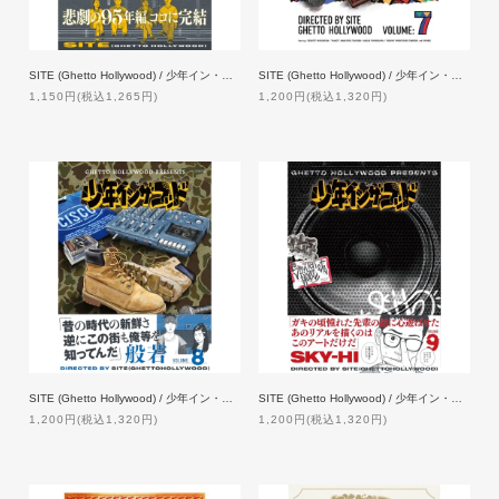
SITE (Ghetto Hollywood) / 少年イン・ザ・フッド 6 【特典付】
SITE (Ghetto Hollywood) / 少年イン・ザ・フッド 7 【特典付】
1,150円(税込1,265円)
1,200円(税込1,320円)
SITE (Ghetto Hollywood) / 少年イン・ザ・フッド 8 【特典付】
SITE (Ghetto Hollywood) / 少年イン・ザ・フッド 9 【特典付】
1,200円(税込1,320円)
1,200円(税込1,320円)