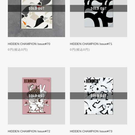
HIDDEN CHAMPION Issue#70
HIDDEN CHAMPION Issue#71
0円(税込0円)
0円(税込0円)
HIDDEN CHAMPION Issue#72
HIDDEN CHAMPION Issue#73