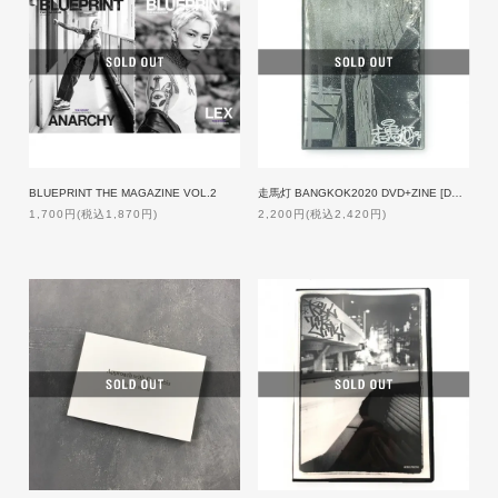
BLUEPRINT THE MAGAZINE VOL.2
走馬灯 BANGKOK2020 DVD+ZINE [DVD]
1,700円(税込1,870円)
2,200円(税込2,420円)