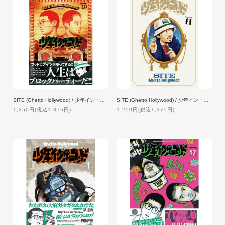
SITE (Ghetto Hollywood) / 少年イン・ザ・フッド 10 【特典付】
SITE (Ghetto Hollywood) / 少年イン・ザ・フッド 11【特典付】
1,250円(税込1,375円)
1,250円(税込1,375円)