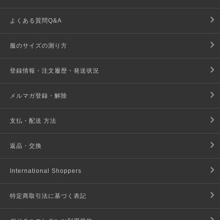
よくある質問Q&A
服のサイズの測り方
登録情報・注文履歴・発送状況
メルマガ登録・解除
支払・配送 方法
返品・交換
International Shoppers
特定商取引法に基づく表記