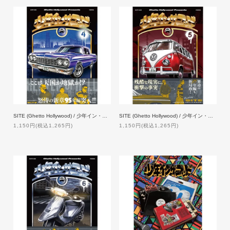
SITE (Ghetto Hollywood) / 少年イン・ザ・フッド 4 【特典付】
SITE (Ghetto Hollywood) / 少年イン・ザ・フッド 5 【特典付】
1,150円(税込1,265円)
1,150円(税込1,265円)