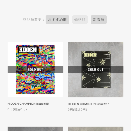
並び順変更：
おすすめ順
価格順
新着順
HIDDEN CHAMPION Issue#55
HIDDEN CHAMPION Issue#57
0円(税込0円)
0円(税込0円)