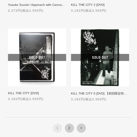
Yusuke Suzuki / Approach with Cannabis【ナンバリング・サイン付】
KILL THE CITY 2 [DVD]
2,273円(税込2,500円)
3,182円(税込3,500円)
KILL THE CITY [DVD]
KILL THE CITY 0 [DVD] 【初回限定特典付】
3,182円(税込3,500円)
3,182円(税込3,500円)
1
2
>